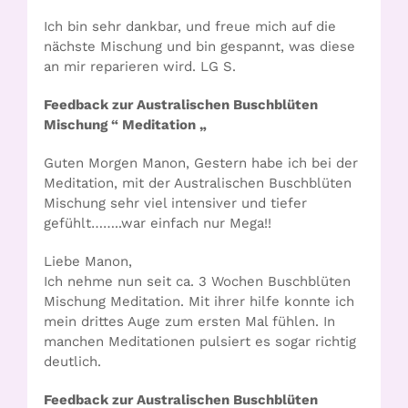
Ich bin sehr dankbar, und freue mich auf die
nächste Mischung und bin gespannt, was diese
an mir reparieren wird. LG S.
Feedback zur Australischen Buschblüten
Mischung “ Meditation „
Guten Morgen Manon, Gestern habe ich bei der
Meditation, mit der Australischen Buschblüten
Mischung sehr viel intensiver und tiefer
gefühlt……..war einfach nur Mega!!
Liebe Manon,
Ich nehme nun seit ca. 3 Wochen Buschblüten
Mischung Meditation. Mit ihrer hilfe konnte ich
mein drittes Auge zum ersten Mal fühlen. In
manchen Meditationen pulsiert es sogar richtig
deutlich.
Feedback zur Australischen Buschblüten