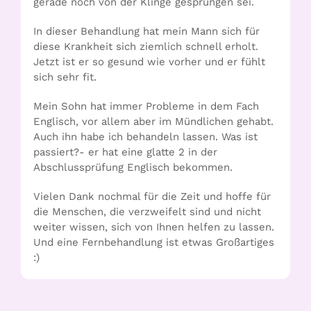
gerade noch von der Klinge gesprungen sei.
In dieser Behandlung hat mein Mann sich für
diese Krankheit sich ziemlich schnell erholt.
Jetzt ist er so gesund wie vorher und er fühlt
sich sehr fit.
Mein Sohn hat immer Probleme in dem Fach
Englisch, vor allem aber im Mündlichen gehabt.
Auch ihn habe ich behandeln lassen. Was ist
passiert?- er hat eine glatte 2 in der
Abschlussprüfung Englisch bekommen.
Vielen Dank nochmal für die Zeit und hoffe für
die Menschen, die verzweifelt sind und nicht
weiter wissen, sich von Ihnen helfen zu lassen.
Und eine Fernbehandlung ist etwas Großartiges
:)