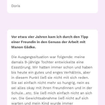
Doris
Vor etwa vier Jahren kam ich durch den Tipp
einer Freundin in den Genuss der Arbeit mit
Manon Gädke.
Die Ausgangssituation war folgende: meine
damals 9-jährige Tochter entwickelte eine
Essstörung. Wir hatten immer schon und haben
bis heute ein gutes und enges Verhältnis, aber
in diesem Punkt ließ sie nicht mit sich reden.
Sie sei einfach nicht mehr so hungrig, nein es
sei alles okay mit ihren Freundinnen und in der
Schule…etc. Sie ließ mich einfach nicht an sich
ran. Die Gewichtsabnahme ließ nicht auf sich
warten und mein Kind wurde immer