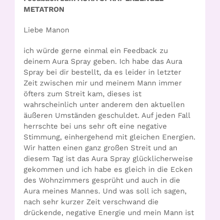
METATRON
Liebe Manon
ich würde gerne einmal ein Feedback zu
deinem Aura Spray geben. Ich habe das Aura
Spray bei dir bestellt, da es leider in letzter
Zeit zwischen mir und meinem Mann immer
öfters zum Streit kam, dieses ist
wahrscheinlich unter anderem den aktuellen
äußeren Umständen geschuldet. Auf jeden Fall
herrschte bei uns sehr oft eine negative
Stimmung, einhergehend mit gleichen Energien.
Wir hatten einen ganz großen Streit und an
diesem Tag ist das Aura Spray glücklicherweise
gekommen und ich habe es gleich in die Ecken
des Wohnzimmers gesprüht und auch in die
Aura meines Mannes. Und was soll ich sagen,
nach sehr kurzer Zeit verschwand die
drückende, negative Energie und mein Mann ist