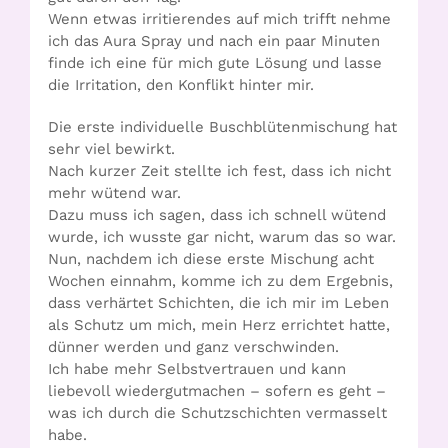
Wenn etwas irritierendes auf mich trifft nehme
ich das Aura Spray und nach ein paar Minuten
finde ich eine für mich gute Lösung und lasse
die Irritation, den Konflikt hinter mir.
Die erste individuelle Buschblütenmischung hat
sehr viel bewirkt.
Nach kurzer Zeit stellte ich fest, dass ich nicht
mehr wütend war.
Dazu muss ich sagen, dass ich schnell wütend
wurde, ich wusste gar nicht, warum das so war.
Nun, nachdem ich diese erste Mischung acht
Wochen einnahm, komme ich zu dem Ergebnis,
dass verhärtet Schichten, die ich mir im Leben
als Schutz um mich, mein Herz errichtet hatte,
dünner werden und ganz verschwinden.
Ich habe mehr Selbstvertrauen und kann
liebevoll wiedergutmachen – sofern es geht –
was ich durch die Schutzschichten vermasselt
habe.