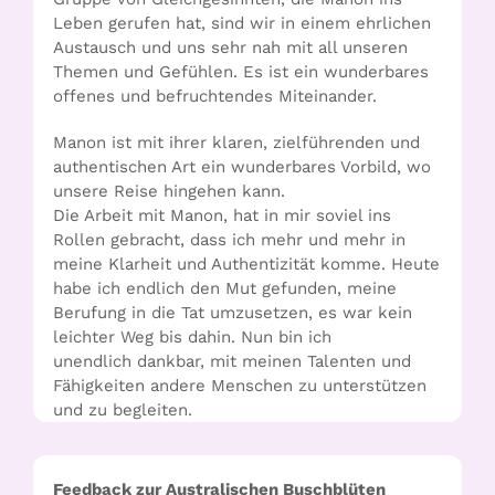
Leben gerufen hat, sind wir in einem ehrlichen
Austausch und uns sehr nah mit all unseren
Themen und Gefühlen. Es ist ein wunderbares
offenes und befruchtendes Miteinander.
Manon ist mit ihrer klaren, zielführenden und
authentischen Art ein wunderbares Vorbild, wo
unsere Reise hingehen kann.
Die Arbeit mit Manon, hat in mir soviel ins
Rollen gebracht, dass ich mehr und mehr in
meine Klarheit und Authentizität komme. Heute
habe ich endlich den Mut gefunden, meine
Berufung in die Tat umzusetzen, es war kein
leichter Weg bis dahin. Nun bin ich
unendlich dankbar, mit meinen Talenten und
Fähigkeiten andere Menschen zu unterstützen
und zu begleiten.
Feedback zur Australischen Buschblüten