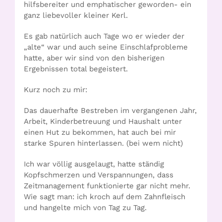
hilfsbereiter und emphatischer geworden- ein
ganz liebevoller kleiner Kerl.
Es gab natürlich auch Tage wo er wieder der
„alte“ war und auch seine Einschlafprobleme
hatte, aber wir sind von den bisherigen
Ergebnissen total begeistert.
Kurz noch zu mir:
Das dauerhafte Bestreben im vergangenen Jahr,
Arbeit, Kinderbetreuung und Haushalt unter
einen Hut zu bekommen, hat auch bei mir
starke Spuren hinterlassen. (bei wem nicht)
Ich war völlig ausgelaugt, hatte ständig
Kopfschmerzen und Verspannungen, dass
Zeitmanagement funktionierte gar nicht mehr.
Wie sagt man: ich kroch auf dem Zahnfleisch
und hangelte mich von Tag zu Tag.