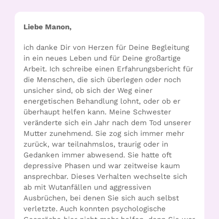
Liebe Manon,
ich danke Dir von Herzen für Deine Begleitung
in ein neues Leben und für Deine großartige
Arbeit. Ich schreibe einen Erfahrungsbericht für
die Menschen, die sich überlegen oder noch
unsicher sind, ob sich der Weg einer
energetischen Behandlung lohnt, oder ob er
überhaupt helfen kann. Meine Schwester
veränderte sich ein Jahr nach dem Tod unserer
Mutter zunehmend. Sie zog sich immer mehr
zurück, war teilnahmslos, traurig oder in
Gedanken immer abwesend. Sie hatte oft
depressive Phasen und war zeitweise kaum
ansprechbar. Dieses Verhalten wechselte sich
ab mit Wutanfällen und aggressiven
Ausbrüchen, bei denen Sie sich auch selbst
verletzte. Auch konnten psychologische