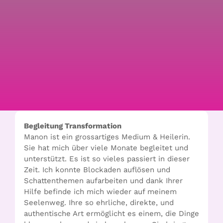
Begleitung Transformation
Manon ist ein grossartiges Medium & Heilerin.
Sie hat mich über viele Monate begleitet und
unterstützt. Es ist so vieles passiert in dieser
Zeit. Ich konnte Blockaden auflösen und
Schattenthemen aufarbeiten und dank Ihrer
Hilfe befinde ich mich wieder auf meinem
Seelenweg. Ihre so ehrliche, direkte, und
authentische Art ermöglicht es einem, die Dinge