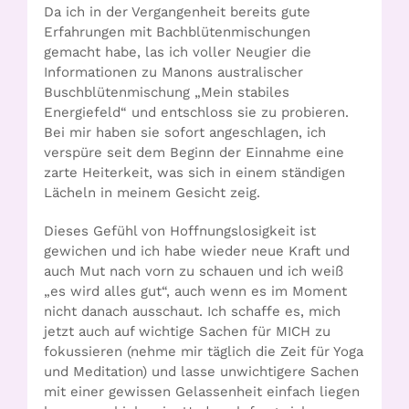
Da ich in der Vergangenheit bereits gute
Erfahrungen mit Bachblütenmischungen
gemacht habe, las ich voller Neugier die
Informationen zu Manons australischer
Buschblütenmischung „Mein stabiles
Energiefeld“ und entschloss sie zu probieren.
Bei mir haben sie sofort angeschlagen, ich
verspüre seit dem Beginn der Einnahme eine
zarte Heiterkeit, was sich in einem ständigen
Lächeln in meinem Gesicht zeig.
Dieses Gefühl von Hoffnungslosigkeit ist
gewichen und ich habe wieder neue Kraft und
auch Mut nach vorn zu schauen und ich weiß
„es wird alles gut“, auch wenn es im Moment
nicht danach ausschaut. Ich schaffe es, mich
jetzt auch auf wichtige Sachen für MICH zu
fokussieren (nehme mir täglich die Zeit für Yoga
und Meditation) und lasse unwichtigere Sachen
mit einer gewissen Gelassenheit einfach liegen