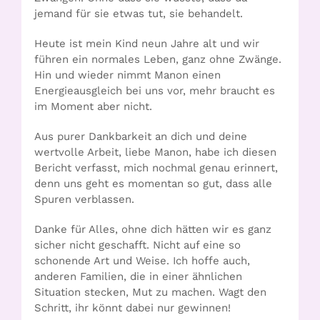
jemand für sie etwas tut, sie behandelt.
Heute ist mein Kind neun Jahre alt und wir
führen ein normales Leben, ganz ohne Zwänge.
Hin und wieder nimmt Manon einen
Energieausgleich bei uns vor, mehr braucht es
im Moment aber nicht.
Aus purer Dankbarkeit an dich und deine
wertvolle Arbeit, liebe Manon, habe ich diesen
Bericht verfasst, mich nochmal genau erinnert,
denn uns geht es momentan so gut, dass alle
Spuren verblassen.
Danke für Alles, ohne dich hätten wir es ganz
sicher nicht geschafft. Nicht auf eine so
schonende Art und Weise. Ich hoffe auch,
anderen Familien, die in einer ähnlichen
Situation stecken, Mut zu machen. Wagt den
Schritt, ihr könnt dabei nur gewinnen!