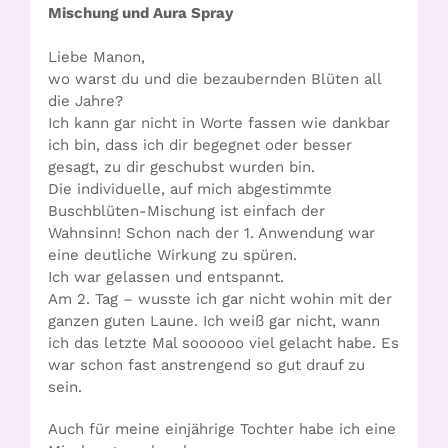
Mischung und Aura Spray
Liebe Manon,
wo warst du und die bezaubernden Blüten all
die Jahre?
Ich kann gar nicht in Worte fassen wie dankbar
ich bin, dass ich dir begegnet oder besser
gesagt, zu dir geschubst wurden bin.
Die individuelle, auf mich abgestimmte
Buschblüten-Mischung ist einfach der
Wahnsinn! Schon nach der 1. Anwendung war
eine deutliche Wirkung zu spüren.
Ich war gelassen und entspannt.
Am 2. Tag – wusste ich gar nicht wohin mit der
ganzen guten Laune. Ich weiß gar nicht, wann
ich das letzte Mal soooooo viel gelacht habe. Es
war schon fast anstrengend so gut drauf zu
sein.
Auch für meine einjährige Tochter habe ich eine