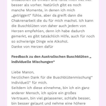
besser als vorher. Natürlich gibt es noch
manche Momente, in denen ich mich
„getriggert“ fühle, aber da greift dann die
Chakrenarbeit die du für mich machst. Ich kann
die Buschblüten von daher auch jedem von
Herzen empfehlen, denn ich habe dadurch
gemerkt, es gibt tatsächlich Hilfe, auch für noch
so schwierige Dinge wie Alkohol.
Danke von Herzen dafür
Feedback zu den Australischen Buschblüten „
individuelle Mischungen“
Liebe Manon,
herzlichen Dank für die Buschblütenmischung“
Individuell“ für mich.
Seitdem ich diese einnehme, bin ich ein ganz
anderer Mensch, ich spüre ein großes
Vertrauen, bin viel gelassener, schlafe besser,
bin besser gelaunt und nehme eine höhere