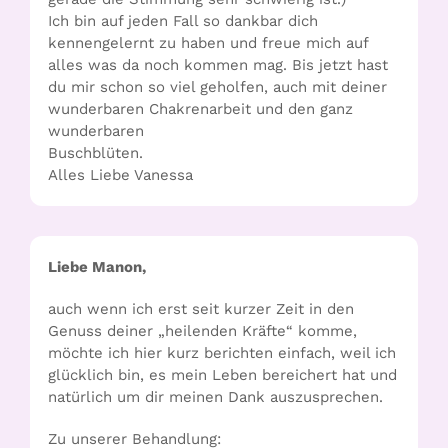
Ich bin auf jeden Fall so dankbar dich
kennengelernt zu haben und freue mich auf
alles was da noch kommen mag. Bis jetzt hast
du mir schon so viel geholfen, auch mit deiner
wunderbaren Chakrenarbeit und den ganz
wunderbaren
Buschblüten.
Alles Liebe Vanessa
Liebe Manon,
auch wenn ich erst seit kurzer Zeit in den
Genuss deiner „heilenden Kräfte“ komme,
möchte ich hier kurz berichten einfach, weil ich
glücklich bin, es mein Leben bereichert hat und
natürlich um dir meinen Dank auszusprechen.
Zu unserer Behandlung: