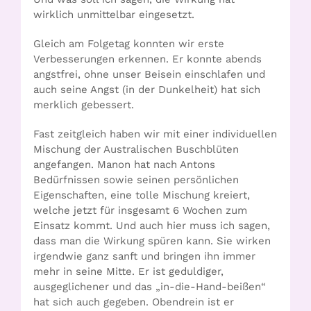
wirklich unmittelbar eingesetzt.
Gleich am Folgetag konnten wir erste
Verbesserungen erkennen. Er konnte abends
angstfrei, ohne unser Beisein einschlafen und
auch seine Angst (in der Dunkelheit) hat sich
merklich gebessert.
Fast zeitgleich haben wir mit einer individuellen
Mischung der Australischen Buschblüten
angefangen. Manon hat nach Antons
Bedürfnissen sowie seinen persönlichen
Eigenschaften, eine tolle Mischung kreiert,
welche jetzt für insgesamt 6 Wochen zum
Einsatz kommt. Und auch hier muss ich sagen,
dass man die Wirkung spüren kann. Sie wirken
irgendwie ganz sanft und bringen ihn immer
mehr in seine Mitte. Er ist geduldiger,
ausgeglichener und das „in-die-Hand-beißen“
hat sich auch gegeben. Obendrein ist er