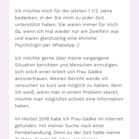
ich möchte mich für die letzten 1 1/2 Jahre
bedanken, in der Sie mich zu jeder Zeit
unterstützt haben. Sie waren immer für mich
da, wenn ich mal wieder nur am Zweifeln war
und waren gleichzeitig eine ehrliche
Psychologin per WhatsApp ;)
Ich möchte gerne über meine vergangene
Situation berichten und Menschen ermutigen,
sich solch einer Arbeit von Frau Gädke
anzuvertrauen. Meinen Bericht werde ich
versuchen so kurz wie möglich zu halten, denn
ich weiß, wenn man in einem Problem steckt,
möchte man möglichst schnell eine Information
haben.
Im Herbst 2018 habe ich Frau Gädke im Internet
gefunden, mit meiner Suche nach einer
Fernbehandlung. Denn zu der Zeit hatte meine