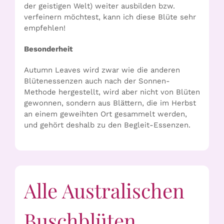
der geistigen Welt) weiter ausbilden bzw.
verfeinern möchtest, kann ich diese Blüte sehr
empfehlen!
Besonderheit
Autumn Leaves wird zwar wie die anderen
Blütenessenzen auch nach der Sonnen-
Methode hergestellt, wird aber nicht von Blüten
gewonnen, sondern aus Blättern, die im Herbst
an einem geweihten Ort gesammelt werden,
und gehört deshalb zu den Begleit-Essenzen.
Alle Australischen
Buschblüten