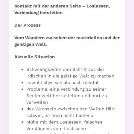
Kontakt mit der anderen Seite – Loslassen,
Verbindung herstellen
Der Prozess
Vom Wandern zwischen der materiellen und der
geistigen Welt.
Aktuelle Situation
Schwierigkeiten den Schritt aus der
irdischen in die geistige Welt zu machen
sowohl physisch als auch mental
Probleme, eine Verbindung zu seiner
Seelenwelt herzustellen und dort zu
verweilen
das Wechseln zwischen den Welten fällt
schwer, ist noch nicht fließend
Mühe mit dem Loslassen, falsches
Verständnis vom Loslassen