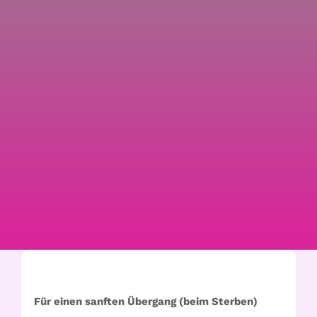
Für einen sanften Übergang (beim Sterben)