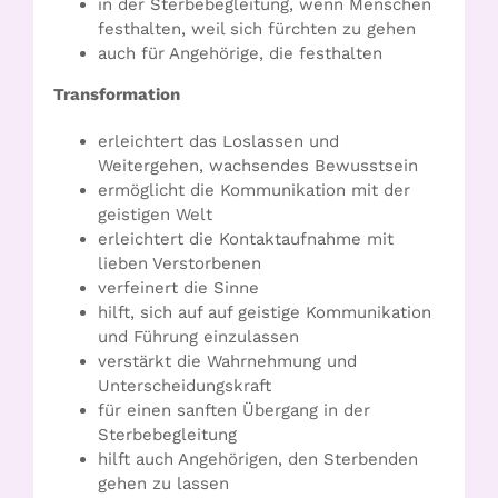
in der Sterbebegleitung, wenn Menschen
festhalten, weil sich fürchten zu gehen
auch für Angehörige, die festhalten
Transformation
erleichtert das Loslassen und
Weitergehen, wachsendes Bewusstsein
ermöglicht die Kommunikation mit der
geistigen Welt
erleichtert die Kontaktaufnahme mit
lieben Verstorbenen
verfeinert die Sinne
hilft, sich auf auf geistige Kommunikation
und Führung einzulassen
verstärkt die Wahrnehmung und
Unterscheidungskraft
für einen sanften Übergang in der
Sterbebegleitung
hilft auch Angehörigen, den Sterbenden
gehen zu lassen