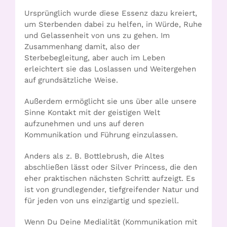
Ursprünglich wurde diese Essenz dazu kreiert,
um Sterbenden dabei zu helfen, in Würde, Ruhe
und Gelassenheit von uns zu gehen. Im
Zusammenhang damit, also der
Sterbebegleitung, aber auch im Leben
erleichtert sie das Loslassen und Weitergehen
auf grundsätzliche Weise.
Außerdem ermöglicht sie uns über alle unsere
Sinne Kontakt mit der geistigen Welt
aufzunehmen und uns auf deren
Kommunikation und Führung einzulassen.
Anders als z. B. Bottlebrush, die Altes
abschließen lässt oder Silver Princess, die den
eher praktischen nächsten Schritt aufzeigt. Es
ist von grundlegender, tiefgreifender Natur und
für jeden von uns einzigartig und speziell.
Wenn Du Deine Medialität (Kommunikation mit