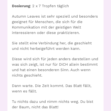
Dosierung
: 2 x 7 Tropfen täglich
Autumn Leaves ist sehr speziell und besonders
geeignet für Menschen, die sich für die
Kommunikation mit der geistigen Welt
interessieren oder diese praktizieren.
Sie stellt eine Verbindung her, die geschieht
und nicht herbeigeführt werden kann.
Diese wird sich für jeden anders darstellen und
was sich zeigt, ist nur für DiCH allein bestimmt
und hat einen besonderen Sinn. Auch wenn
nichts geschieht.
Dann warte. Die Zeit kommt. Das Blatt fällt,
wenn es fällt.
Tu nichts dazu und nimm nichts weg. Du bist
der Baum, nicht das Blatt!