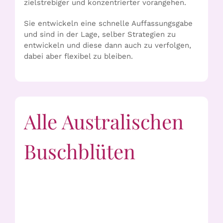
zielstrebiger und konzentrierter vorangehen.
Sie entwickeln eine schnelle Auffassungsgabe
und sind in der Lage, selber Strategien zu
entwickeln und diese dann auch zu verfolgen,
dabei aber flexibel zu bleiben.
Alle Australischen
Buschblüten
Alpine Mint Bush