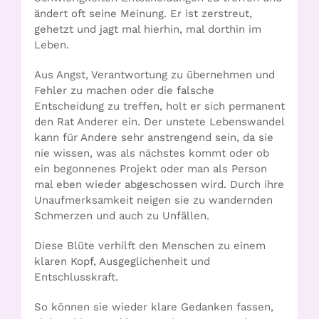
ändert oft seine Meinung. Er ist zerstreut,
gehetzt und jagt mal hierhin, mal dorthin im
Leben.
Aus Angst, Verantwortung zu übernehmen und
Fehler zu machen oder die falsche
Entscheidung zu treffen, holt er sich permanent
den Rat Anderer ein. Der unstete Lebenswandel
kann für Andere sehr anstrengend sein, da sie
nie wissen, was als nächstes kommt oder ob
ein begonnenes Projekt oder man als Person
mal eben wieder abgeschossen wird. Durch ihre
Unaufmerksamkeit neigen sie zu wandernden
Schmerzen und auch zu Unfällen.
Diese Blüte verhilft den Menschen zu einem
klaren Kopf, Ausgeglichenheit und
Entschlusskraft.
So können sie wieder klare Gedanken fassen,