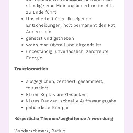
ständig seine Meinung ändert und nichts
zu Ende führt
Unsicherheit über die eigenen
Entscheidungen, holt permanent den Rat
Anderer ein
gehetzt und getrieben
wenn man überall und nirgends ist
unbeständig, unverlässlich, zerstreute
Energie
Transformation
ausgeglichen, zentriert, gesammelt,
fokussiert
klarer Kopf, klare Gedanken
klares Denken, schnelle Auffassungsgabe
gebündelte Energie
Körperliche Themen/begleitende Anwendung
Wanderschmerz, Reflux