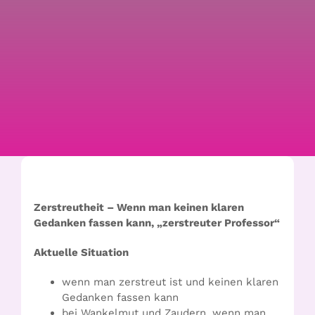
Zerstreutheit – Wenn man keinen klaren
Gedanken fassen kann, „zerstreuter Professor“
Aktuelle Situation
wenn man zerstreut ist und keinen klaren
Gedanken fassen kann
bei Wankelmut und Zaudern, wenn man