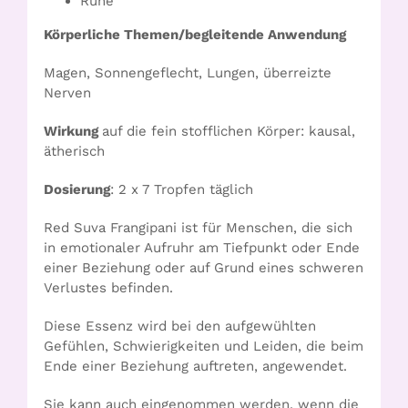
Ruhe
Körperliche Themen/begleitende Anwendung
Magen, Sonnengeflecht, Lungen, überreizte
Nerven
Wirkung
auf die fein stofflichen Körper: kausal,
ätherisch
Dosierung
: 2 x 7 Tropfen täglich
Red Suva Frangipani ist für Menschen, die sich
in emotionaler Aufruhr am Tiefpunkt oder Ende
einer Beziehung oder auf Grund eines schweren
Verlustes befinden.
Diese Essenz wird bei den aufgewühlten
Gefühlen, Schwierigkeiten und Leiden, die beim
Ende einer Beziehung auftreten, angewendet.
Sie kann auch eingenommen werden, wenn die