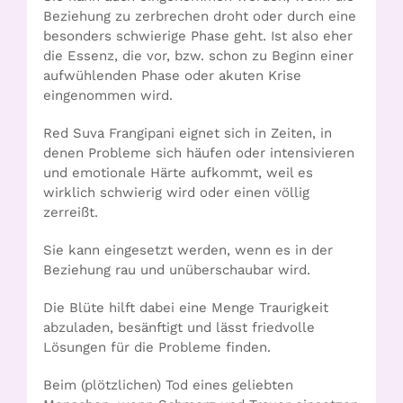
Beziehung zu zerbrechen droht oder durch eine
besonders schwierige Phase geht. Ist also eher
die Essenz, die vor, bzw. schon zu Beginn einer
aufwühlenden Phase oder akuten Krise
eingenommen wird.
Red Suva Frangipani eignet sich in Zeiten, in
denen Probleme sich häufen oder intensivieren
und emotionale Härte aufkommt, weil es
wirklich schwierig wird oder einen völlig
zerreißt.
Sie kann eingesetzt werden, wenn es in der
Beziehung rau und unüberschaubar wird.
Die Blüte hilft dabei eine Menge Traurigkeit
abzuladen, besänftigt und lässt friedvolle
Lösungen für die Probleme finden.
Beim (plötzlichen) Tod eines geliebten