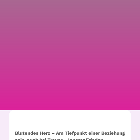
Blutendes Herz – Am Tiefpunkt einer Beziehung