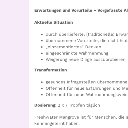
Erwartungen und Vorurteile – Vorgefasste 
Aktuelle Situation
durch überlieferte, (traditionelle) Er
übernommene Vorurteile, die nicht hin
„einzementiertes“ Denken
eingeschränkte Wahrnehmung
Weigerung neue Dinge auszuprobieren
Transformation
gesundes Infragestellen übernommene
Offenheit für neue Erfahrungen und M
Offenheit für neue Wahrnehmungsweis
Dosierung
: 2 x 7 Tropfen täglich
Freshwater Mangrove ist für Menschen, die s
kennengelernt haben.