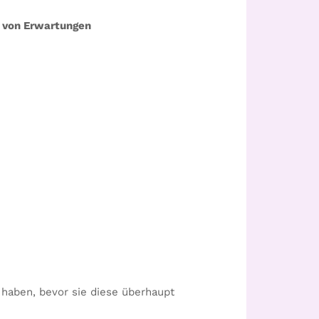
n von Erwartungen
 haben, bevor sie diese überhaupt