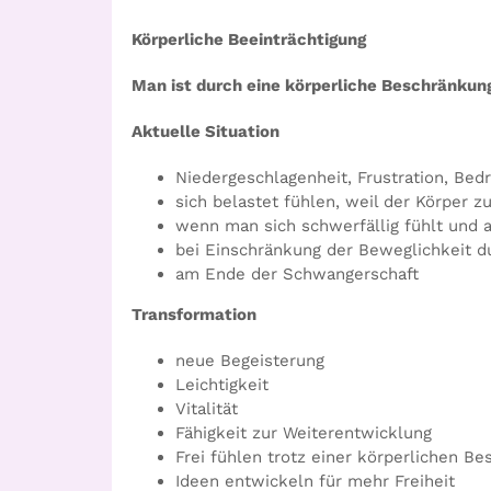
Körperliche Beeinträchtigung
Man ist durch eine körperliche Beschränkung
Aktuelle Situation
Niedergeschlagenheit, Frustration, Bed
sich belastet fühlen, weil der Körper z
wenn man sich schwerfällig fühlt und a
bei Einschränkung der Beweglichkeit d
am Ende der Schwangerschaft
Transformation
neue Begeisterung
Leichtigkeit
Vitalität
Fähigkeit zur Weiterentwicklung
Frei fühlen trotz einer körperlichen B
Ideen entwickeln für mehr Freiheit