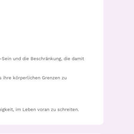
o-Sein und die Beschränkung, die damit
s ihre körperlichen Grenzen zu
igkeit, im Leben voran zu schreiten.